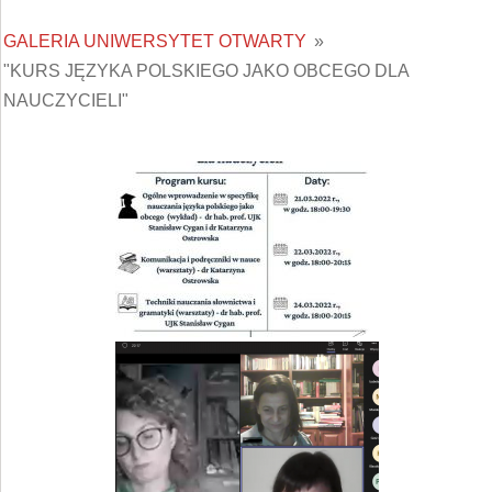
GALERIA UNIWERSYTET OTWARTY
»
"KURS JĘZYKA POLSKIEGO JAKO OBCEGO DLA
NAUCZYCIELI"