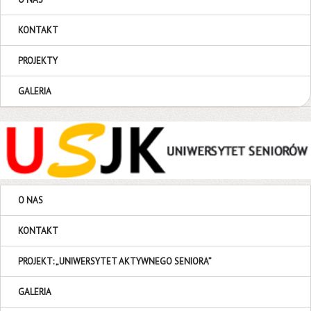
KONTAKT
PROJEKTY
GALERIA
O NAS
KONTAKT
PROJEKT: „UNIWERSYTET AKTYWNEGO SENIORA”
GALERIA