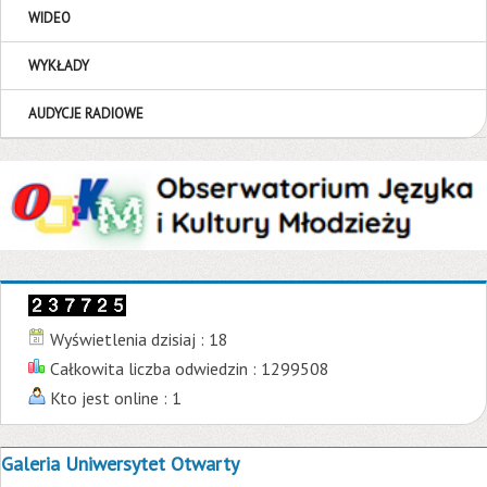
WIDEO
WYKŁADY
AUDYCJE RADIOWE
Wyświetlenia dzisiaj : 18
Całkowita liczba odwiedzin : 1299508
Kto jest online : 1
Galeria Uniwersytet Otwarty