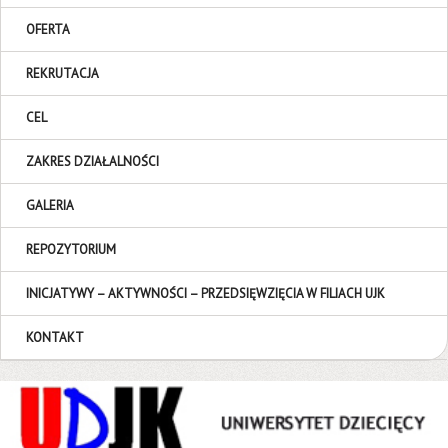
OFERTA
REKRUTACJA
CEL
ZAKRES DZIAŁALNOŚCI
GALERIA
REPOZYTORIUM
INICJATYWY – AKTYWNOŚCI – PRZEDSIĘWZIĘCIA W FILIACH UJK
KONTAKT