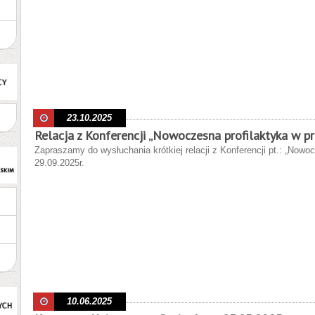
23.10.2025
Relacja z Konferencji „Nowoczesna profilaktyka w pr
Zapraszamy do wysłuchania krótkiej relacji z Konferencji pt.: „Nowo
29.09.2025r.
10.06.2025