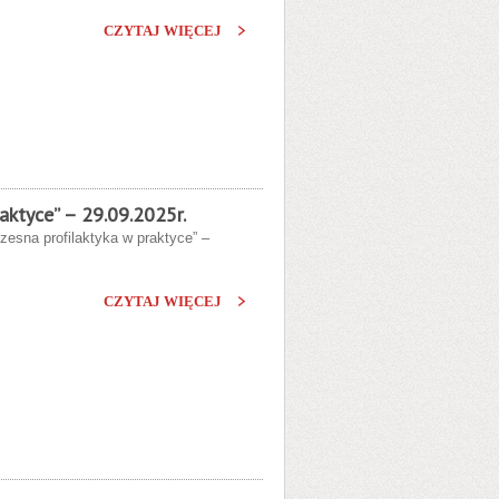
CZYTAJ WIĘCEJ
aktyce” – 29.09.2025r.
czesna profilaktyka w praktyce” –
CZYTAJ WIĘCEJ