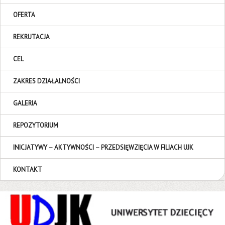
OFERTA
REKRUTACJA
CEL
ZAKRES DZIAŁALNOŚCI
GALERIA
REPOZYTORIUM
INICJATYWY – AKTYWNOŚCI – PRZEDSIĘWZIĘCIA W FILIACH UJK
KONTAKT