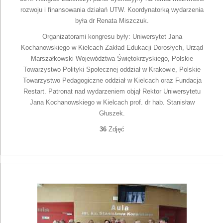
rozwoju i finansowania działań UTW. Koordynatorką wydarzenia
była dr Renata Miszczuk.
Organizatorami kongresu były: Uniwersytet Jana
Kochanowskiego w Kielcach Zakład Edukacji Dorosłych, Urząd
Marszałkowski Województwa Świętokrzyskiego, Polskie
Towarzystwo Polityki Społecznej oddział w Krakowie, Polskie
Towarzystwo Pedagogiczne oddział w Kielcach oraz Fundacja
Restart. Patronat nad wydarzeniem objął Rektor Uniwersytetu
Jana Kochanowskiego w Kielcach prof. dr hab. Stanisław
Głuszek.
36
Zdjęć