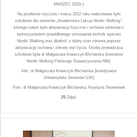
MARZEC 2022r.)
Na przełomie stycznia i marca 2022 roku realizowane było
szkolenie dla seniorów „Akademicka Lekcja Nordic Walking”,
którego celem była aktywizacja fizyczna i ruchowa seniorów z
wykorzystaniem prawidłowego stosowania technik spaceru
Nordic Walking oraz dbałość o dobry stan zdrowia poprzez
aktywizację ruchową i zdrowy styl życia. Osobą prowadzącą
szkolenie była dr Małgorzata Krawczyk-Blicharska (instruktor
Nordic Walking Polskiego Stowarzyszenia NW).
Info. dr Małgorzata Krawczyk-Blicharska (koordynator
Uniwersytetu Seniorów UJK)
Foto. dr Małgorzata Krawczyk-Blicharska, Krystyna Skowronek
25
Zdjęć