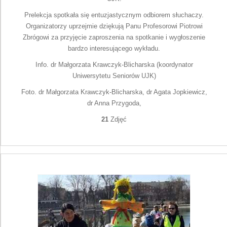
Prelekcja spotkała się entuzjastycznym odbiorem słuchaczy.
Organizatorzy uprzejmie dziękują Panu Profesorowi Piotrowi
Zbrógowi za przyjęcie zaproszenia na spotkanie i wygłoszenie
bardzo interesującego wykładu.
Info. dr Małgorzata Krawczyk-Blicharska (koordynator
Uniwersytetu Seniorów UJK)
Foto. dr Małgorzata Krawczyk-Blicharska, dr Agata Jopkiewicz,
dr Anna Przygoda,
21
Zdjęć