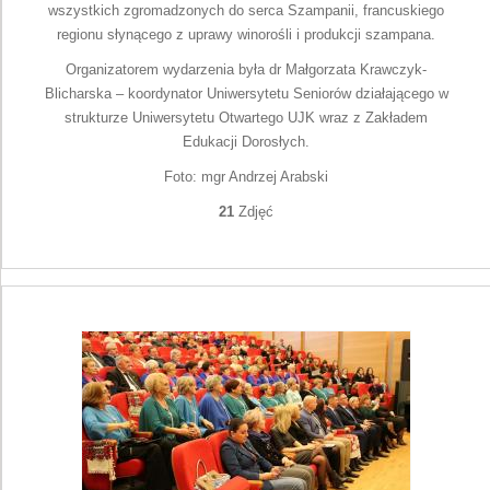
wszystkich zgromadzonych do serca Szampanii, francuskiego
regionu słynącego z uprawy winorośli i produkcji szampana.
Organizatorem wydarzenia była dr Małgorzata Krawczyk-
Blicharska – koordynator Uniwersytetu Seniorów działającego w
strukturze Uniwersytetu Otwartego UJK wraz z Zakładem
Edukacji Dorosłych.
Foto: mgr Andrzej Arabski
21
Zdjęć