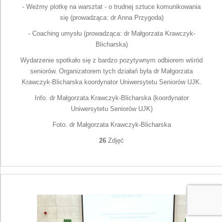
- Weźmy plotkę na warsztat - o trudnej sztuce komunikowania
się (prowadząca: dr Anna Przygoda)
- Coaching umysłu (prowadząca: dr Małgorzata Krawczyk-
Blicharska)
Wydarzenie spotkało się z bardzo pozytywnym odbiorem wśród
seniorów. Organizatorem tych działań była dr Małgorzata
Krawczyk-Blicharska koordynator Uniwersytetu Seniorów UJK.
Info. dr Małgorzata Krawczyk-Blicharska (koordynator
Uniwersytetu Seniorów UJK)
Foto. dr Małgorzata Krawczyk-Blicharska
26
Zdjęć