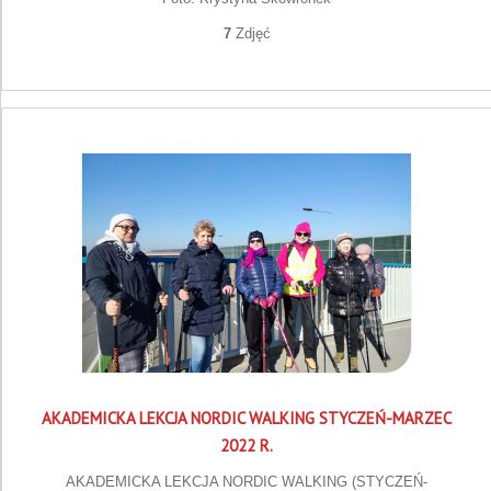
7
Zdjęć
AKADEMICKA LEKCJA NORDIC WALKING STYCZEŃ-MARZEC
2022 R.
AKADEMICKA LEKCJA NORDIC WALKING (STYCZEŃ-