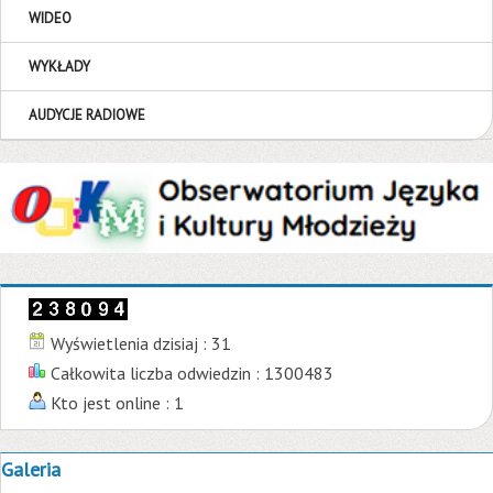
WIDEO
WYKŁADY
AUDYCJE RADIOWE
Wyświetlenia dzisiaj : 31
Całkowita liczba odwiedzin : 1300483
Kto jest online : 1
Galeria