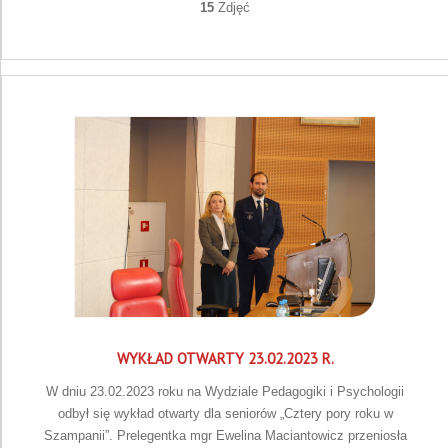
15
Zdjęć
WYKŁAD OTWARTY 23.02.2023 R.
W dniu 23.02.2023 roku na Wydziale Pedagogiki i Psychologii
odbył się wykład otwarty dla seniorów „Cztery pory roku w
Szampanii”. Prelegentka mgr Ewelina Maciantowicz przeniosła