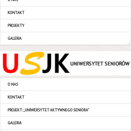
KONTAKT
PROJEKTY
GALERIA
O NAS
KONTAKT
PROJEKT: „UNIWERSYTET AKTYWNEGO SENIORA”
GALERIA