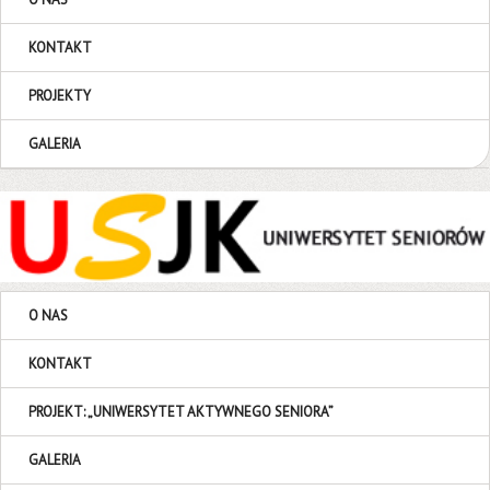
KONTAKT
PROJEKTY
GALERIA
O NAS
KONTAKT
PROJEKT: „UNIWERSYTET AKTYWNEGO SENIORA”
GALERIA