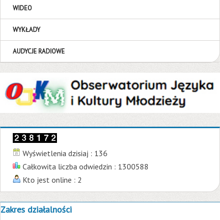
WIDEO
WYKŁADY
AUDYCJE RADIOWE
Wyświetlenia dzisiaj : 136
Całkowita liczba odwiedzin : 1300588
Kto jest online : 2
Zakres działalności