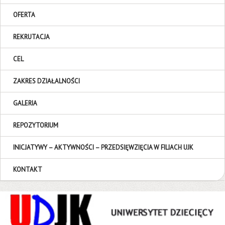
OFERTA
REKRUTACJA
CEL
ZAKRES DZIAŁALNOŚCI
GALERIA
REPOZYTORIUM
INICJATYWY – AKTYWNOŚCI – PRZEDSIĘWZIĘCIA W FILIACH UJK
KONTAKT