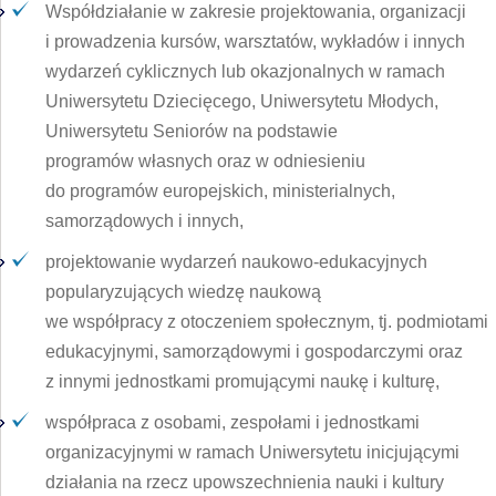
Współdziałanie w zakresie projektowania, organizacji
i prowadzenia kursów, warsztatów, wykładów i innych
wydarzeń cyklicznych lub okazjonalnych w ramach
Uniwersytetu Dziecięcego, Uniwersytetu Młodych,
Uniwersytetu Seniorów na podstawie
programów własnych oraz w odniesieniu
do programów europejskich, ministerialnych,
samorządowych i innych,
projektowanie wydarzeń naukowo-edukacyjnych
popularyzujących wiedzę naukową
we współpracy z otoczeniem społecznym, tj. podmiotami
edukacyjnymi, samorządowymi i gospodarczymi oraz
z innymi jednostkami promującymi naukę i kulturę,
współpraca z osobami, zespołami i jednostkami
organizacyjnymi w ramach Uniwersytetu inicjującymi
działania na rzecz upowszechnienia nauki i kultury