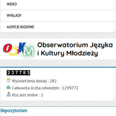
WIDEO
WYKŁADY
AUDYCJE RADIOWE
Wyświetlenia dzisiaj : 282
Całkowita liczba odwiedzin : 1299772
Kto jest online : 2
Repozytorium