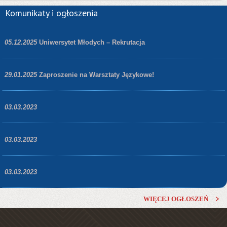
Komunikaty i ogłoszenia
05.12.2025
Uniwersytet Młodych – Rekrutacja
29.01.2025
Zaproszenie na Warsztaty Językowe!
03.03.2023
03.03.2023
03.03.2023
WIĘCEJ OGŁOSZEŃ