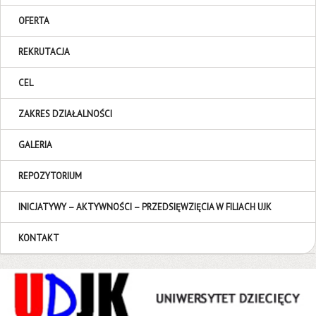
OFERTA
REKRUTACJA
CEL
ZAKRES DZIAŁALNOŚCI
GALERIA
REPOZYTORIUM
INICJATYWY – AKTYWNOŚCI – PRZEDSIĘWZIĘCIA W FILIACH UJK
KONTAKT