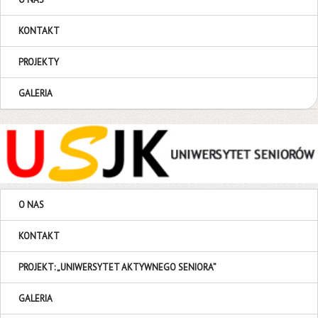
KONTAKT
PROJEKTY
GALERIA
O NAS
KONTAKT
PROJEKT: „UNIWERSYTET AKTYWNEGO SENIORA”
GALERIA