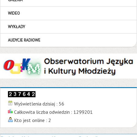
WIDEO
WYKŁADY
AUDYCJE RADIOWE
Wyświetlenia dzisiaj : 56
Całkowita liczba odwiedzin : 1299201
Kto jest online : 2