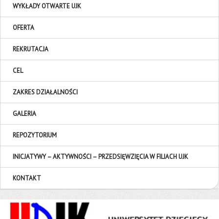
WYKŁADY OTWARTE UJK
OFERTA
REKRUTACJA
CEL
ZAKRES DZIAŁALNOŚCI
GALERIA
REPOZYTORIUM
INICJATYWY – AKTYWNOŚCI – PRZEDSIĘWZIĘCIA W FILIACH UJK
KONTAKT