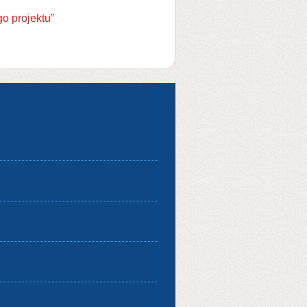
o projektu”