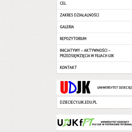
CEL
ZAKRES DZIAŁALNOŚCI
GALERIA
REPOZYTORIUM
INICJATYWY – AKTYWNOŚCI –
PRZEDSIĘWZIĘCIA W FILIACH UJK
KONTAKT
DZIECIECY.UJK.EDU.PL