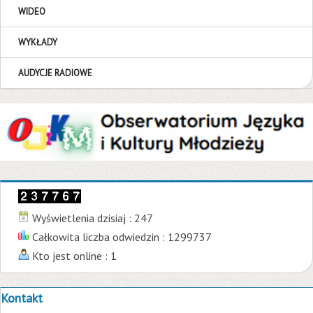
WIDEO
WYKŁADY
AUDYCJE RADIOWE
Wyświetlenia dzisiaj : 247
Całkowita liczba odwiedzin : 1299737
Kto jest online : 1
Kontakt