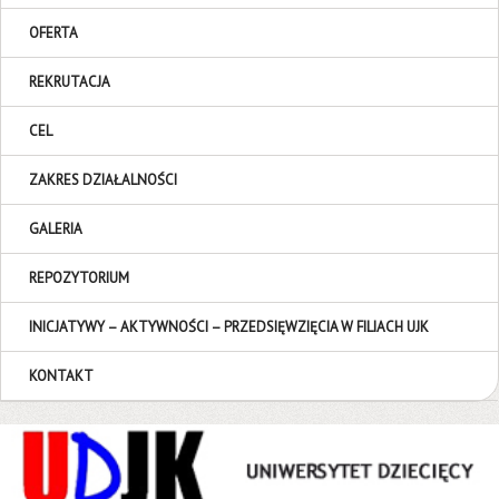
OFERTA
REKRUTACJA
CEL
ZAKRES DZIAŁALNOŚCI
GALERIA
REPOZYTORIUM
INICJATYWY – AKTYWNOŚCI – PRZEDSIĘWZIĘCIA W FILIACH UJK
KONTAKT