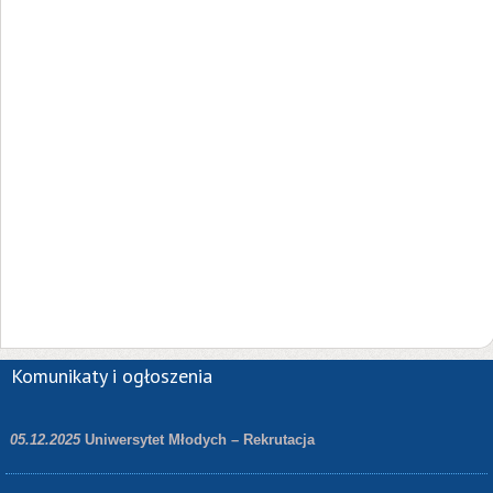
Komunikaty i ogłoszenia
05.12.2025
Uniwersytet Młodych – Rekrutacja