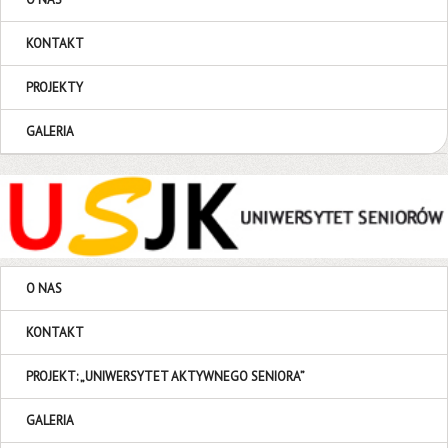
KONTAKT
PROJEKTY
GALERIA
O NAS
KONTAKT
PROJEKT: „UNIWERSYTET AKTYWNEGO SENIORA”
GALERIA