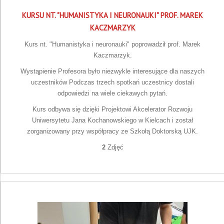
KURSU NT. "HUMANISTYKA I NEURONAUKI" PROF. MAREK
KACZMARZYK
Kurs nt. "Humanistyka i neuronauki" poprowadził prof. Marek
Kaczmarzyk.
Wystąpienie Profesora było niezwykle interesujące dla naszych
uczestników Podczas trzech spotkań uczestnicy dostali
odpowiedzi na wiele ciekawych pytań.
Kurs odbywa się dzięki Projektowi Akcelerator Rozwoju
Uniwersytetu Jana Kochanowskiego w Kielcach i został
zorganizowany przy współpracy ze Szkołą Doktorską UJK.
2
Zdjęć