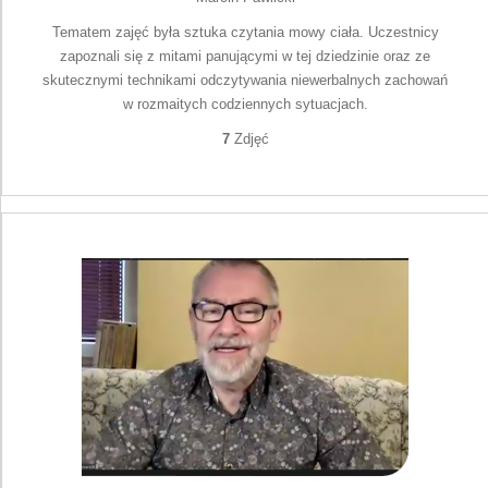
Tematem zajęć była sztuka czytania mowy ciała. Uczestnicy
zapoznali się z mitami panującymi w tej dziedzinie oraz ze
skutecznymi technikami odczytywania niewerbalnych zachowań
w rozmaitych codziennych sytuacjach.
7
Zdjęć