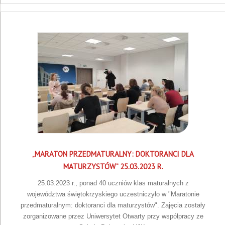
„MARATON PRZEDMATURALNY: DOKTORANCI DLA
MATURZYSTÓW” 25.03.2023 R.
25.03.2023 r., ponad 40 uczniów klas maturalnych z
województwa świętokrzyskiego uczestniczyło w "Maratonie
przedmaturalnym: doktoranci dla maturzystów". Zajęcia zostały
zorganizowane przez Uniwersytet Otwarty przy współpracy ze