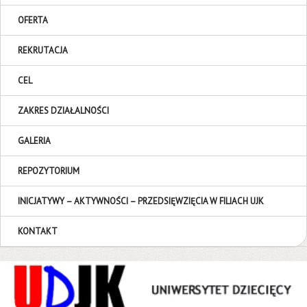
OFERTA
REKRUTACJA
CEL
ZAKRES DZIAŁALNOŚCI
GALERIA
REPOZYTORIUM
INICJATYWY – AKTYWNOŚCI – PRZEDSIĘWZIĘCIA W FILIACH UJK
KONTAKT