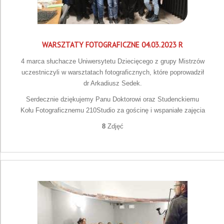
WARSZTATY FOTOGRAFICZNE 04.03.2023 R
4 marca słuchacze Uniwersytetu Dziecięcego z grupy Mistrzów
uczestniczyli w warsztatach fotograficznych, które poprowadził
dr Arkadiusz Sedek.
Serdecznie dziękujemy Panu Doktorowi oraz Studenckiemu
Kołu Fotograficznemu 210Studio za gościnę i wspaniałe zajęcia
8
Zdjęć