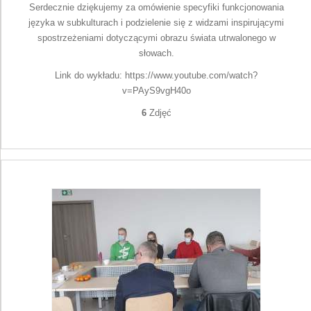
Serdecznie dziękujemy za omówienie specyfiki funkcjonowania
języka w subkulturach i podzielenie się z widzami inspirującymi
spostrzeżeniami dotyczącymi obrazu świata utrwalonego w
słowach.
Link do wykładu: https://www.youtube.com/watch?
v=PAyS9vgH40o
6
Zdjęć