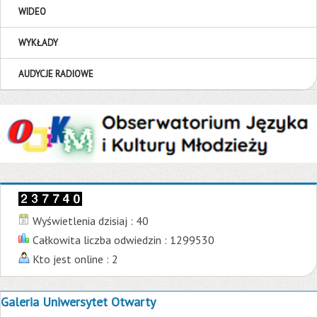
WIDEO
WYKŁADY
AUDYCJE RADIOWE
Wyświetlenia dzisiaj : 40
Całkowita liczba odwiedzin : 1299530
Kto jest online : 2
Galeria Uniwersytet Otwarty