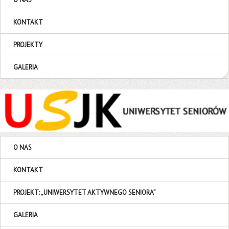
KONTAKT
PROJEKTY
GALERIA
O NAS
KONTAKT
PROJEKT: „UNIWERSYTET AKTYWNEGO SENIORA”
GALERIA