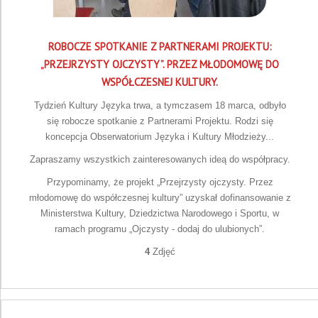
ROBOCZE SPOTKANIE Z PARTNERAMI PROJEKTU:
„PRZEJRZYSTY OJCZYSTY”. PRZEZ MŁODOMOWĘ DO
WSPÓŁCZESNEJ KULTURY.
Tydzień Kultury Języka trwa, a tymczasem 18 marca, odbyło
się robocze spotkanie z Partnerami Projektu. Rodzi się
koncepcja Obserwatorium Języka i Kultury Młodzieży...
Zapraszamy wszystkich zainteresowanych ideą do współpracy.
Przypominamy, że projekt „Przejrzysty ojczysty. Przez
młodomowę do współczesnej kultury” uzyskał dofinansowanie z
Ministerstwa Kultury, Dziedzictwa Narodowego i Sportu, w
ramach programu „Ojczysty - dodaj do ulubionych”.
4
Zdjęć