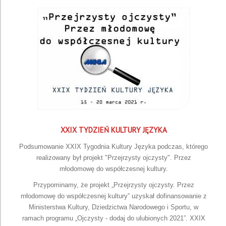
XXIX TYDZIEŃ KULTURY JĘZYKA
Podsumowanie XXIX Tygodnia Kultury Języka podczas, którego
realizowany był projekt "Przejrzysty ojczysty". Przez
młodomowę do współczesnej kultury.
Przypominamy, że projekt „Przejrzysty ojczysty. Przez
młodomowę do współczesnej kultury” uzyskał dofinansowanie z
Ministerstwa Kultury, Dziedzictwa Narodowego i Sportu, w
ramach programu „Ojczysty - dodaj do ulubionych 2021”. XXIX