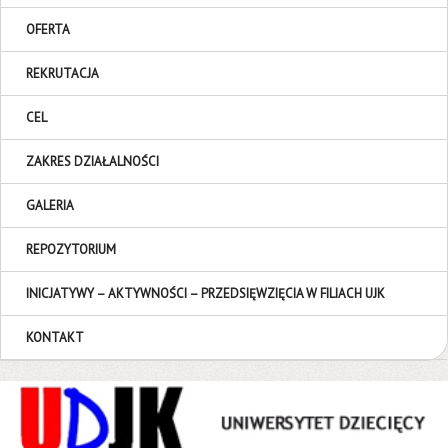
OFERTA
REKRUTACJA
CEL
ZAKRES DZIAŁALNOŚCI
GALERIA
REPOZYTORIUM
INICJATYWY – AKTYWNOŚCI – PRZEDSIĘWZIĘCIA W FILIACH UJK
KONTAKT