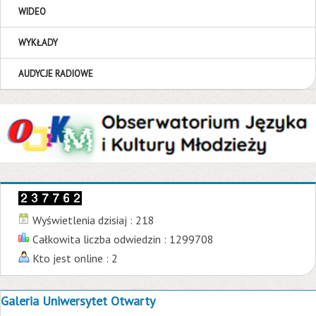
WIDEO
WYKŁADY
AUDYCJE RADIOWE
Wyświetlenia dzisiaj : 218
Całkowita liczba odwiedzin : 1299708
Kto jest online : 2
Galeria Uniwersytet Otwarty