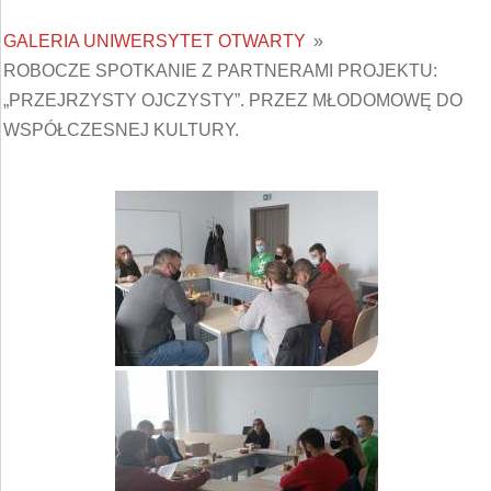
GALERIA UNIWERSYTET OTWARTY
»
ROBOCZE SPOTKANIE Z PARTNERAMI PROJEKTU:
„PRZEJRZYSTY OJCZYSTY”. PRZEZ MŁODOMOWĘ DO
WSPÓŁCZESNEJ KULTURY.