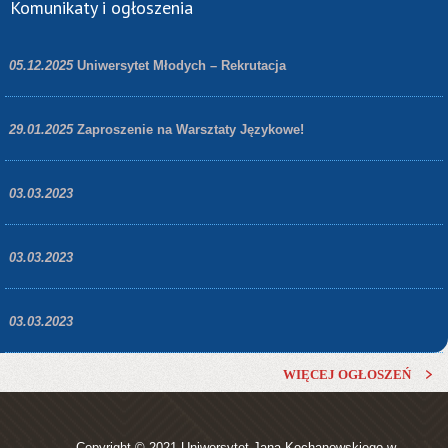
Komunikaty i ogłoszenia
05.12.2025
Uniwersytet Młodych – Rekrutacja
29.01.2025
Zaproszenie na Warsztaty Językowe!
03.03.2023
03.03.2023
03.03.2023
WIĘCEJ OGŁOSZEŃ
Copyright © 2021
Uniwersytet Jana Kochanowskiego w