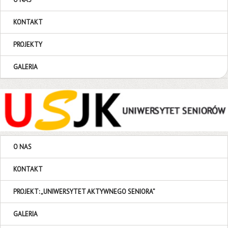
KONTAKT
PROJEKTY
GALERIA
O NAS
KONTAKT
PROJEKT: „UNIWERSYTET AKTYWNEGO SENIORA”
GALERIA