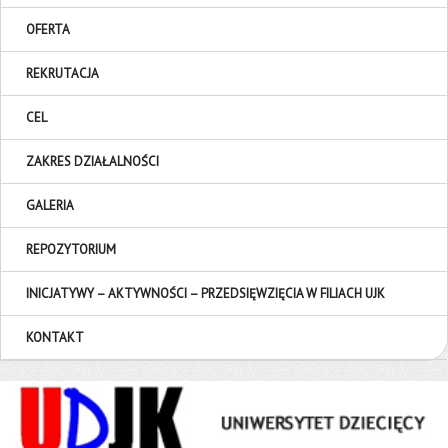
OFERTA
REKRUTACJA
CEL
ZAKRES DZIAŁALNOŚCI
GALERIA
REPOZYTORIUM
INICJATYWY – AKTYWNOŚCI – PRZEDSIĘWZIĘCIA W FILIACH UJK
KONTAKT