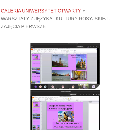
GALERIA UNIWERSYTET OTWARTY
»
WARSZTATY Z JĘZYKA I KULTURY ROSYJSKIEJ -
ZAJĘCIA PIERWSZE