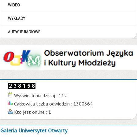
WIDEO
WYKŁADY
AUDYCJE RADIOWE
Wyświetlenia dzisiaj : 112
Całkowita liczba odwiedzin : 1300564
Kto jest online : 1
Galeria Uniwersytet Otwarty