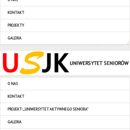
KONTAKT
PROJEKTY
GALERIA
O NAS
KONTAKT
PROJEKT: „UNIWERSYTET AKTYWNEGO SENIORA”
GALERIA