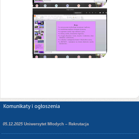
Komunikaty i ogłoszenia
05.12.2025
Uniwersytet Młodych – Rekrutacja