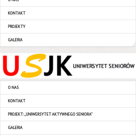
KONTAKT
PROJEKTY
GALERIA
O NAS
KONTAKT
PROJEKT: „UNIWERSYTET AKTYWNEGO SENIORA”
GALERIA