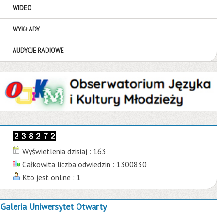
WIDEO
WYKŁADY
AUDYCJE RADIOWE
Wyświetlenia dzisiaj : 163
Całkowita liczba odwiedzin : 1300830
Kto jest online : 1
Galeria Uniwersytet Otwarty