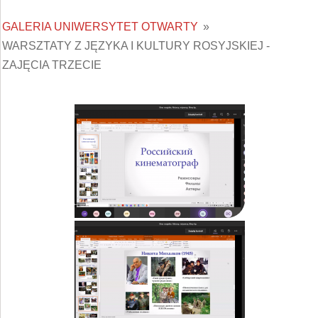
GALERIA UNIWERSYTET OTWARTY
»
WARSZTATY Z JĘZYKA I KULTURY ROSYJSKIEJ -
ZAJĘCIA TRZECIE