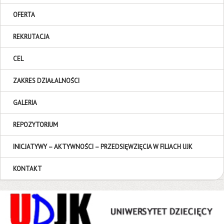
OFERTA
REKRUTACJA
CEL
ZAKRES DZIAŁALNOŚCI
GALERIA
REPOZYTORIUM
INICJATYWY – AKTYWNOŚCI – PRZEDSIĘWZIĘCIA W FILIACH UJK
KONTAKT