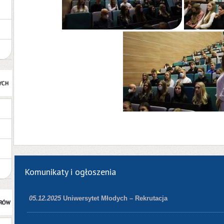
Komunikaty i ogłoszenia
05.12.2025
Uniwersytet Młodych – Rekrutacja