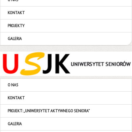
KONTAKT
PROJEKTY
GALERIA
O NAS
KONTAKT
PROJEKT: „UNIWERSYTET AKTYWNEGO SENIORA”
GALERIA