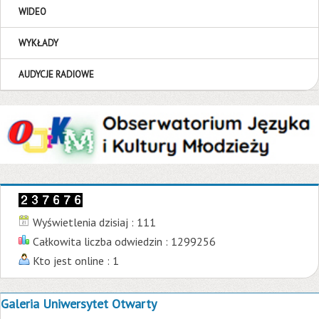
WIDEO
WYKŁADY
AUDYCJE RADIOWE
Wyświetlenia dzisiaj : 111
Całkowita liczba odwiedzin : 1299256
Kto jest online : 1
Galeria Uniwersytet Otwarty