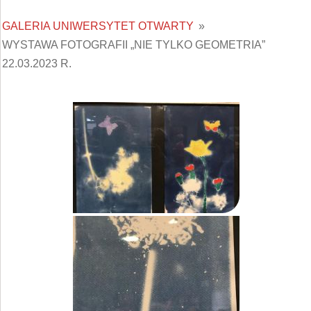
GALERIA UNIWERSYTET OTWARTY
»
WYSTAWA FOTOGRAFII „NIE TYLKO GEOMETRIA”
22.03.2023 R.