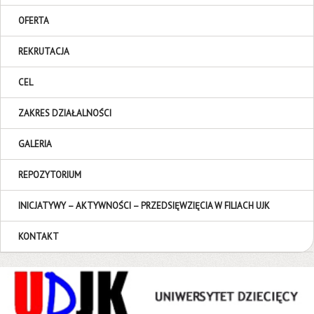
OFERTA
REKRUTACJA
CEL
ZAKRES DZIAŁALNOŚCI
GALERIA
REPOZYTORIUM
INICJATYWY – AKTYWNOŚCI – PRZEDSIĘWZIĘCIA W FILIACH UJK
KONTAKT