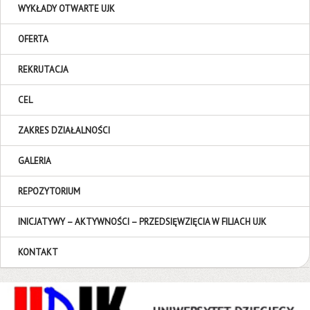
WYKŁADY OTWARTE UJK
OFERTA
REKRUTACJA
CEL
ZAKRES DZIAŁALNOŚCI
GALERIA
REPOZYTORIUM
INICJATYWY – AKTYWNOŚCI – PRZEDSIĘWZIĘCIA W FILIACH UJK
KONTAKT