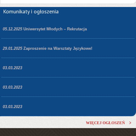
Komunikaty i ogłoszenia
05.12.2025
Uniwersytet Młodych – Rekrutacja
29.01.2025
Zaproszenie na Warsztaty Językowe!
03.03.2023
03.03.2023
03.03.2023
WIĘCEJ OGŁOSZEŃ