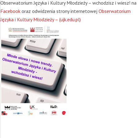
Obserwatorium Języka i Kultury Młodzieży – wchodzisz i wiesz! na
Facebook
oraz odwidzenia strony internetowej
Obserwatorium
Języka i Kultury Młodzieży – (ujk.edu.pl)