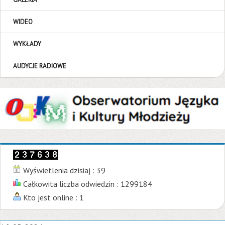
WIDEO
WYKŁADY
AUDYCJE RADIOWE
Wyświetlenia dzisiaj : 39
Całkowita liczba odwiedzin : 1299184
Kto jest online : 1