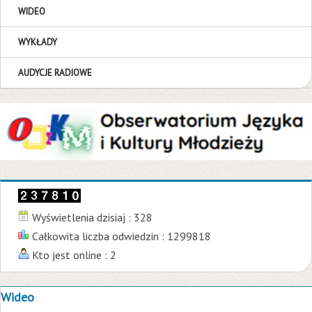
WIDEO
WYKŁADY
AUDYCJE RADIOWE
Wyświetlenia dzisiaj : 328
Całkowita liczba odwiedzin : 1299818
Kto jest online : 2
Wideo