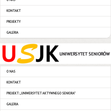
KONTAKT
PROJEKTY
GALERIA
O NAS
KONTAKT
PROJEKT: „UNIWERSYTET AKTYWNEGO SENIORA”
GALERIA