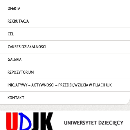
OFERTA
REKRUTACJA
CEL
ZAKRES DZIAŁALNOŚCI
GALERIA
REPOZYTORIUM
INICJATYWY – AKTYWNOŚCI – PRZEDSIĘWZIĘCIA W FILIACH UJK
KONTAKT