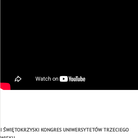
I ŚWIĘTOKRZYSKI KONGRES UNIWERSYTETÓW TRZECIEGO