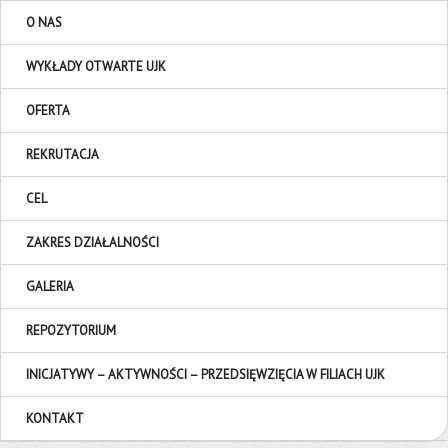
O NAS
WYKŁADY OTWARTE UJK
OFERTA
REKRUTACJA
CEL
ZAKRES DZIAŁALNOŚCI
GALERIA
REPOZYTORIUM
INICJATYWY – AKTYWNOŚCI – PRZEDSIĘWZIĘCIA W FILIACH UJK
KONTAKT