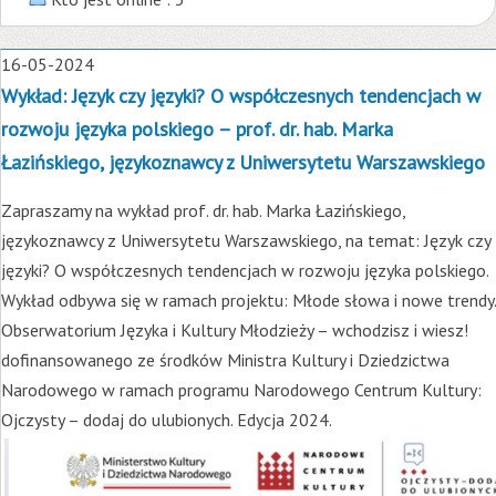
16-05-2024
Wykład: Język czy języki? O współczesnych tendencjach w
rozwoju języka polskiego – prof. dr. hab. Marka
Łazińskiego, językoznawcy z Uniwersytetu Warszawskiego
Zapraszamy na wykład prof. dr. hab. Marka Łazińskiego,
językoznawcy z Uniwersytetu Warszawskiego, na temat: Język czy
języki? O współczesnych tendencjach w rozwoju języka polskiego.
Wykład odbywa się w ramach projektu: Młode słowa i nowe trendy.
Obserwatorium Języka i Kultury Młodzieży – wchodzisz i wiesz!
dofinansowanego ze środków Ministra Kultury i Dziedzictwa
Narodowego w ramach programu Narodowego Centrum Kultury:
Ojczysty – dodaj do ulubionych. Edycja 2024.