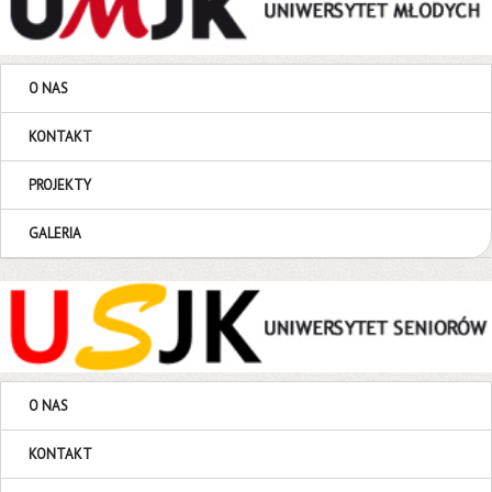
O NAS
KONTAKT
PROJEKTY
GALERIA
O NAS
KONTAKT