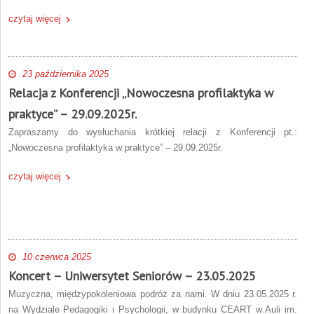
czytaj więcej
23 października 2025
Relacja z Konferencji „Nowoczesna profilaktyka w
praktyce” – 29.09.2025r.
Zapraszamy do wysłuchania krótkiej relacji z Konferencji pt.:
„Nowoczesna profilaktyka w praktyce” – 29.09.2025r.
czytaj więcej
10 czerwca 2025
Koncert – Uniwersytet Seniorów – 23.05.2025
Muzyczna, międzypokoleniowa podróż za nami. W dniu 23.05.2025 r.
na Wydziale Pedagogiki i Psychologii, w budynku CEART w Auli im.