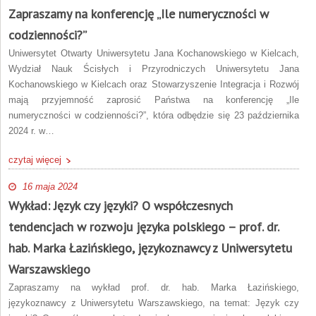
Zapraszamy na konferencję „Ile numeryczności w
codzienności?”
Uniwersytet Otwarty Uniwersytetu Jana Kochanowskiego w Kielcach,
Wydział Nauk Ścisłych i Przyrodniczych Uniwersytetu Jana
Kochanowskiego w Kielcach oraz Stowarzyszenie Integracja i Rozwój
mają przyjemność zaprosić Państwa na konferencję „Ile
numeryczności w codzienności?”, która odbędzie się 23 października
2024 r. w…
czytaj więcej
16 maja 2024
Wykład: Język czy języki? O współczesnych
tendencjach w rozwoju języka polskiego – prof. dr.
hab. Marka Łazińskiego, językoznawcy z Uniwersytetu
Warszawskiego
Zapraszamy na wykład prof. dr. hab. Marka Łazińskiego,
językoznawcy z Uniwersytetu Warszawskiego, na temat: Język czy