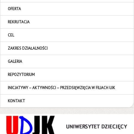
OFERTA
REKRUTACJA
CEL
ZAKRES DZIAŁALNOŚCI
GALERIA
REPOZYTORIUM
INICJATYWY – AKTYWNOŚCI – PRZEDSIĘWZIĘCIA W FILIACH UJK
KONTAKT