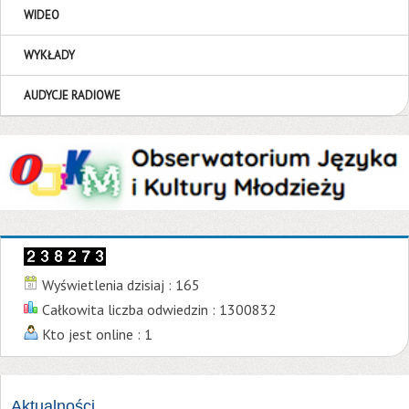
WIDEO
WYKŁADY
AUDYCJE RADIOWE
Wyświetlenia dzisiaj : 165
Całkowita liczba odwiedzin : 1300832
Kto jest online : 1
Aktualności