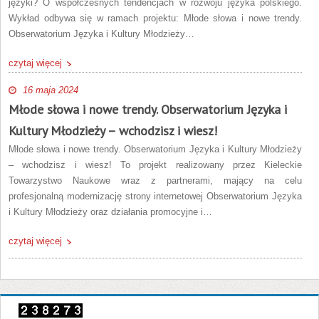
języki? O współczesnych tendencjach w rozwoju języka polskiego.
Wykład odbywa się w ramach projektu: Młode słowa i nowe trendy.
Obserwatorium Języka i Kultury Młodzieży…
czytaj więcej
16 maja 2024
Młode słowa i nowe trendy. Obserwatorium Języka i
Kultury Młodzieży – wchodzisz i wiesz!
Młode słowa i nowe trendy. Obserwatorium Języka i Kultury Młodzieży
– wchodzisz i wiesz! To projekt realizowany przez Kieleckie
Towarzystwo Naukowe wraz z partnerami, mający na celu
profesjonalną modernizację strony internetowej Obserwatorium Języka
i Kultury Młodzieży oraz działania promocyjne i…
czytaj więcej