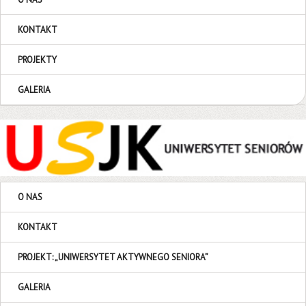
KONTAKT
PROJEKTY
GALERIA
O NAS
KONTAKT
PROJEKT: „UNIWERSYTET AKTYWNEGO SENIORA”
GALERIA